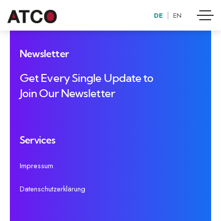
DE
EN
Newsletter
Get Every Single Update to
Join Our Newsletter
Services
Impressum
Datenschutzerklärung