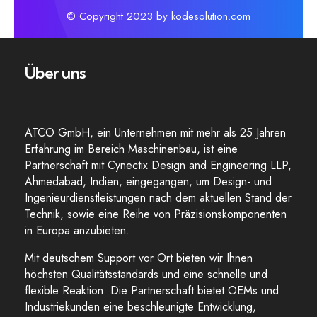
© Copyright 2023 by kodesolution.com
Über uns
ATCO GmbH, ein Unternehmen mit mehr als 25 Jahren
Erfahrung im Bereich Maschinenbau, ist eine
Partnerschaft mit Cynectix Design and Engineering LLP,
Ahmedabad, Indien, eingegangen, um Design- und
Ingenieurdienstleistungen nach dem aktuellen Stand der
Technik, sowie eine Reihe von Präzisionskomponenten
in Europa anzubieten.
Mit deutschem Support vor Ort bieten wir Ihnen
höchsten Qualitätsstandards und eine schnelle und
flexible Reaktion. Die Partnerschaft bietet OEMs und
Industriekunden eine beschleunigte Entwicklung,