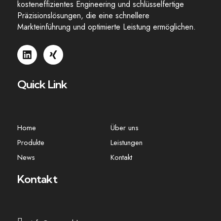
kosteneffizientes Engineering und schlüsselfertige
Präzisionslösungen, die eine schnellere
Markteinführung und optimierte Leistung ermöglichen.
Quick Link
Home
Über uns
Produkte
Leistungen
News
Kontakt
Kontakt