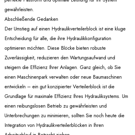
gewährleisten.
Abschließende Gedanken
Der Umstieg auf einen Hydraulikverteilerblock ist eine kluge
Entscheidung für alle, die ihre Hydraulikkonfiguration
optimieren möchten. Diese Blöcke bieten robuste
Zuverlässigkeit, reduzieren den Wartungsaufwand und
steigern die Effizienz Ihrer Anlagen. Ganz gleich, ob Sie
einen Maschinenpark verwalten oder neue Baumaschinen
entwickeln – ein gut konzipierter Verteilerblock ist die
Grundlage für maximale Effizienz Ihres Hydrauliksystems. Um
einen reibungslosen Betrieb zu gewährleisten und
Unterbrechungen zu minimieren, sollten Sie noch heute die
Integration von Hydraulikverteilerblöcken in Ihren
Arbeitsablauf in Betracht ziehen.