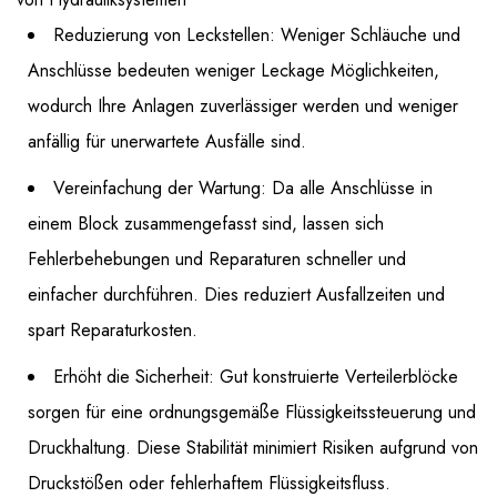
Reduzierung von Leckstellen: Weniger Schläuche und
Anschlüsse bedeuten weniger Leckage Möglichkeiten,
wodurch Ihre Anlagen zuverlässiger werden und weniger
anfällig für unerwartete Ausfälle sind.
Vereinfachung der Wartung: Da alle Anschlüsse in
einem Block zusammengefasst sind, lassen sich
Fehlerbehebungen und Reparaturen schneller und
einfacher durchführen. Dies reduziert Ausfallzeiten und
spart Reparaturkosten.
Erhöht die Sicherheit: Gut konstruierte Verteilerblöcke
sorgen für eine ordnungsgemäße Flüssigkeitssteuerung und
Druckhaltung. Diese Stabilität minimiert Risiken aufgrund von
Druckstößen oder fehlerhaftem Flüssigkeitsfluss.