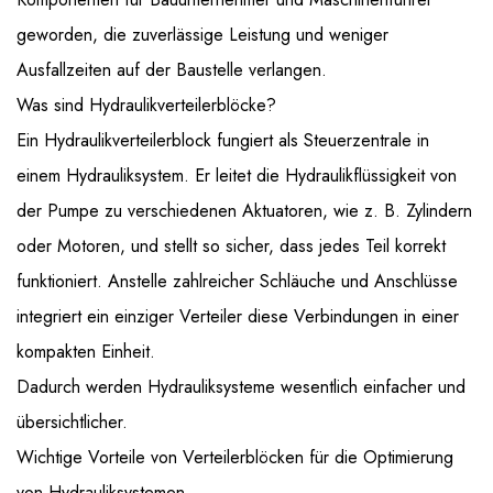
geworden, die zuverlässige Leistung und weniger
Ausfallzeiten auf der Baustelle verlangen.
Was sind Hydraulikverteilerblöcke?
Ein Hydraulikverteilerblock fungiert als Steuerzentrale in
einem Hydrauliksystem. Er leitet die Hydraulikflüssigkeit von
der Pumpe zu verschiedenen Aktuatoren, wie z. B. Zylindern
oder Motoren, und stellt so sicher, dass jedes Teil korrekt
funktioniert. Anstelle zahlreicher Schläuche und Anschlüsse
integriert ein einziger Verteiler diese Verbindungen in einer
kompakten Einheit.
Dadurch werden Hydrauliksysteme wesentlich einfacher und
übersichtlicher.
Wichtige Vorteile von Verteilerblöcken für die Optimierung
von Hydrauliksystemen