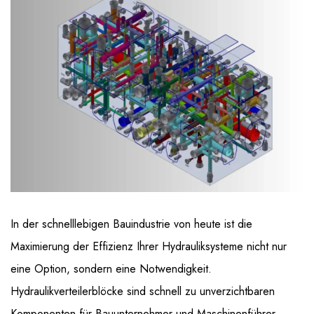
In der schnelllebigen Bauindustrie von heute ist die
Maximierung der Effizienz Ihrer Hydrauliksysteme nicht nur
eine Option, sondern eine Notwendigkeit.
Hydraulikverteilerblöcke sind schnell zu unverzichtbaren
Komponenten für Bauunternehmer und Maschinenführer