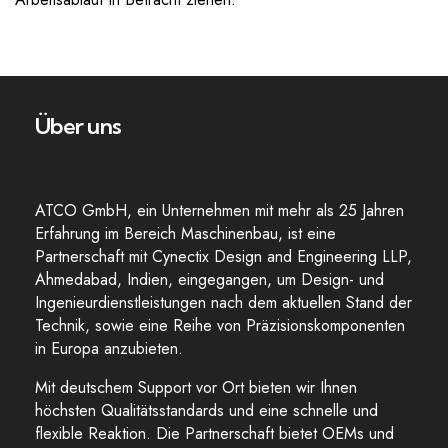
Über uns
ATCO GmbH, ein Unternehmen mit mehr als 25 Jahren
Erfahrung im Bereich Maschinenbau, ist eine
Partnerschaft mit Cynectix Design and Engineering LLP,
Ahmedabad, Indien, eingegangen, um Design- und
Ingenieurdienstleistungen nach dem aktuellen Stand der
Technik, sowie eine Reihe von Präzisionskomponenten
in Europa anzubieten.
Mit deutschem Support vor Ort bieten wir Ihnen
höchsten Qualitätsstandards und eine schnelle und
flexible Reaktion. Die Partnerschaft bietet OEMs und