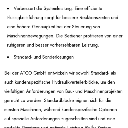
Verbessert die Systemleistung: Eine effiziente
Flüssigkeitsführung sorgt für bessere Reaktionszeiten und
eine höhere Genauigkeit bei der Steuerung von
Maschinenbewegungen. Die Bediener profitieren von einer
ruhigeren und besser vorhersehbaren Leistung.
Standard- und Sonderlösungen
Bei der ATCO GmbH entwickeln wir sowohl Standard- als
auch kundenspezifische Hydraulikverteilerblöcke, um den
vielfältigen Anforderungen von Bau- und Maschinenprojekten
gerecht zu werden. Standardblöcke eignen sich für die
meisten Maschinen, während kundenspezifische Optionen
auf spezielle Anforderungen zugeschnitten sind und eine
perfekte Passform und optimale Leistung für Ihr System