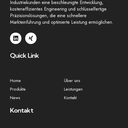
Industriekunden eine beschleunigte Entwicklung,
kosteneffizientes Engineering und schlüsselfertige
Präzisionslösungen, die eine schnellere
Markteinführung und optimierte Leistung ermöglichen.
Quick Link
Home
Über uns
Produkte
Leistungen
News
Kontakt
Kontakt