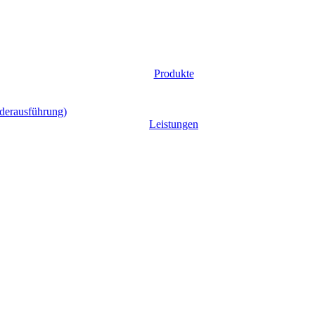
Produkte
nderausführung)
Leistungen